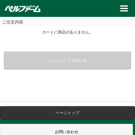
ご注文内容
カートに商品がありません。
ショッピングを続ける
ページトップ
お問い合わせ